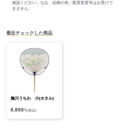
相談ください。なお、絵柄の色・配置変更等はお受けで
きません。
最近チェックした商品
撫川うちわ 小(ホタル)
8,800
円
(税込)