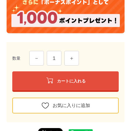
数量
カートに入れる
お気に入りに追加