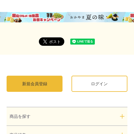
新規会員登録
ログイン
商品を探す