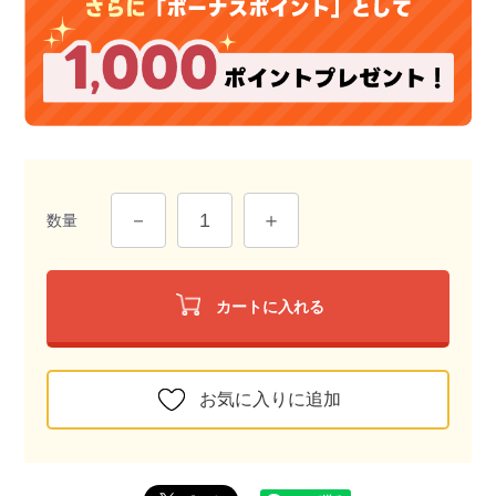
数量
カートに入れる
お気に入りに追加