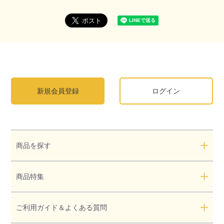
新規会員登録
ログイン
商品を探す
商品特集
ご利用ガイド＆よくある質問