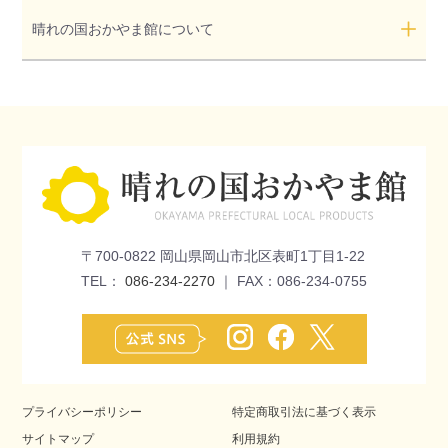
晴れの国おかやま館について
〒700-0822 岡山県岡山市北区表町1丁目1-22
TEL：
086-234-2270
｜ FAX：086-234-0755
プライバシーポリシー
特定商取引法に基づく表示
サイトマップ
利用規約