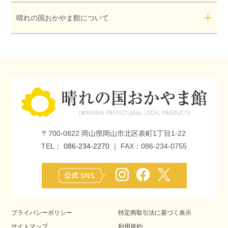
晴れの国おかやま館について
〒700-0822 岡山県岡山市北区表町1丁目1-22
TEL：
086-234-2270
｜ FAX：086-234-0755
プライバシーポリシー
特定商取引法に基づく表示
サイトマップ
利用規約