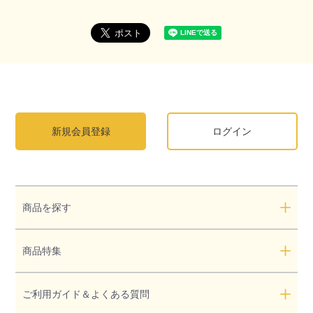
新規会員登録
ログイン
商品を探す
商品特集
ご利用ガイド＆よくある質問