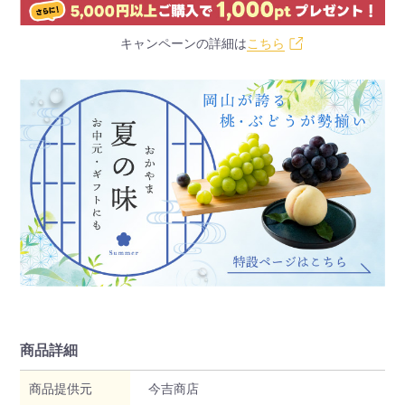
キャンペーンの詳細は
こちら
商品詳細
商品提供元
今吉商店