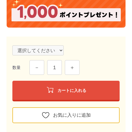
数量
カートに入れる
お気に入りに追加