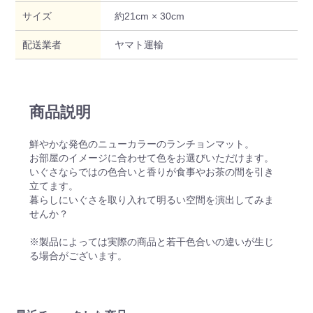
サイズ
約21cm × 30cm
配送業者
ヤマト運輸
商品説明
鮮やかな発色のニューカラーのランチョンマット。
お部屋のイメージに合わせて色をお選びいただけます。
いぐさならではの色合いと香りが食事やお茶の間を引き
立てます。
暮らしにいぐさを取り入れて明るい空間を演出してみま
せんか？
※製品によっては実際の商品と若干色合いの違いが生じ
る場合がございます。