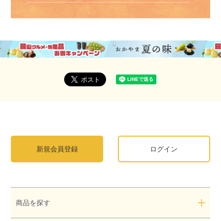
新規会員登録
ログイン
商品を探す