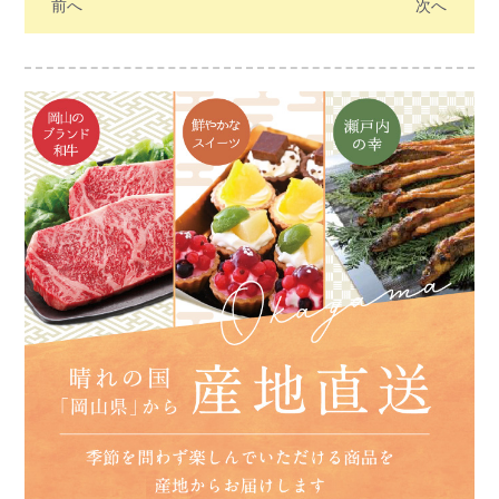
前へ
次へ
ス・うさぎ・イヌ・ネコ