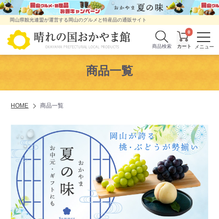
岡山県観光連盟が運営する岡山のグルメと特産品の通販サイト
0
商品検索
商品一覧
HOME
商品一覧