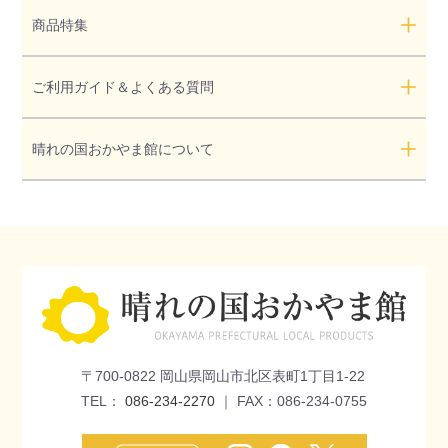
商品特集
ご利用ガイド＆よくある質問
晴れの国おかやま館について
〒700-0822 岡山県岡山市北区表町1丁目1-22
TEL：
086-234-2270
｜ FAX：086-234-0755