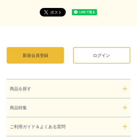
新規会員登録
ログイン
商品を探す
商品特集
ご利用ガイド＆よくある質問