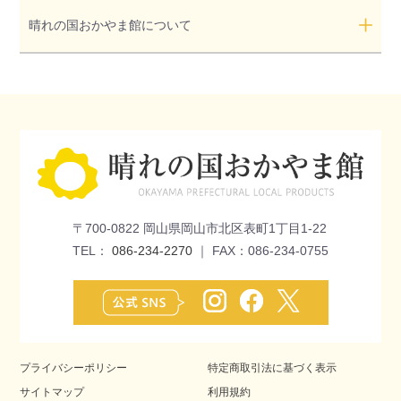
晴れの国おかやま館について
〒700-0822 岡山県岡山市北区表町1丁目1-22
TEL：
086-234-2270
｜ FAX：086-234-0755
プライバシーポリシー
特定商取引法に基づく表示
サイトマップ
利用規約