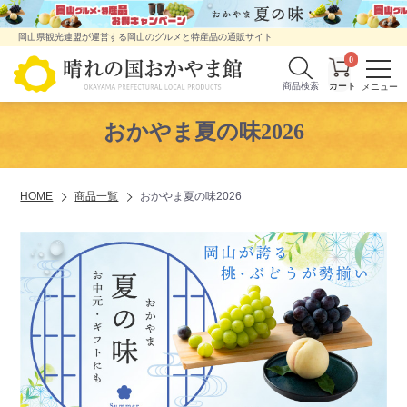
岡山県観光連盟が運営する岡山のグルメと特産品の通販サイト
0
商品検索
おかやま夏の味2026
HOME
商品一覧
おかやま夏の味2026