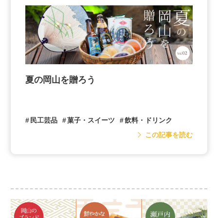
夏の岡山を贈ろう
民工芸品
菓子・スイーツ
飲料・ドリンク
この記事を読む