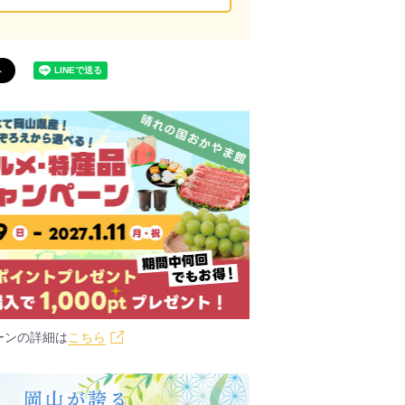
ーンの詳細は
こちら