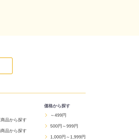
価格から探す
～499円
直商品から探す
500円～999円
舗商品から探す
1,000円～1,999円