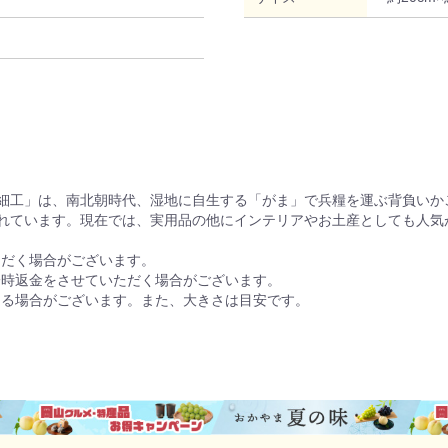
細工」は、南北朝時代、湿地に自生する「がま」で兵糧を運ぶ背負いか
れています。現在では、実用品の他にインテリアやお土産としても人気
ただく場合がございます。
一時返金をさせていただく場合がございます。
なる場合がございます。また、大きさは目安です。