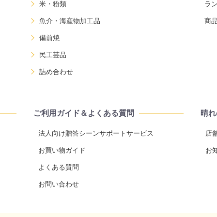
米・粉類
ラ
魚介・海産物加工品
商
備前焼
民工芸品
詰め合わせ
ご利用ガイド＆よくある質問
晴れ
法人向け贈答シーンサポートサービス
店
お買い物ガイド
お
よくある質問
お問い合わせ