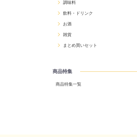
調味料
飲料・ドリンク
お酒
雑貨
まとめ買いセット
商品特集
商品特集一覧