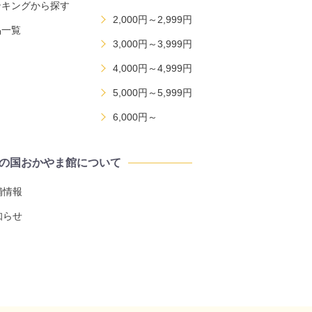
ンキングから探す
2,000円～2,999円
品一覧
3,000円～3,999円
4,000円～4,999円
5,000円～5,999円
6,000円～
の国おかやま館について
舗情報
知らせ