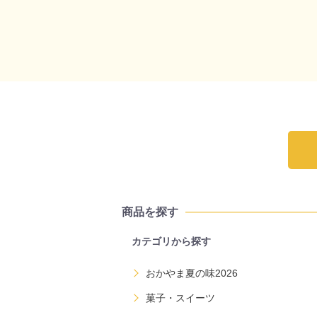
商品を探す
カテゴリから探す
おかやま夏の味2026
菓子・スイーツ