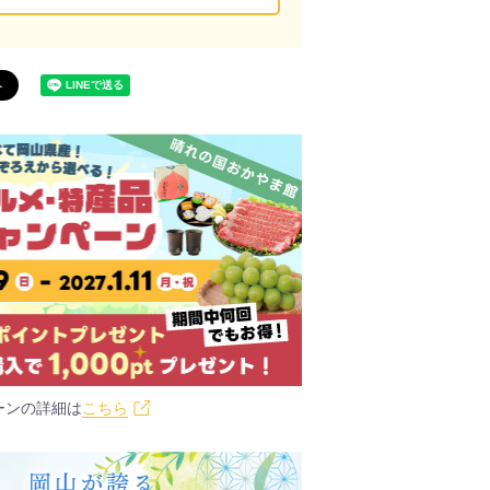
ーンの詳細は
こちら