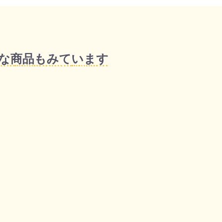
な商品もみています