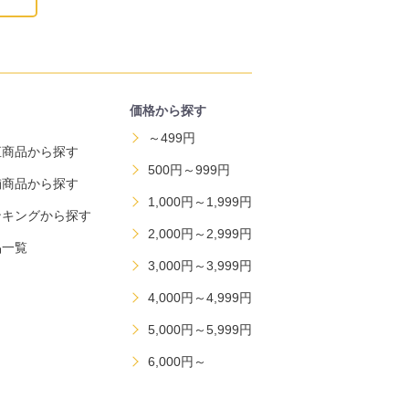
価格から探す
～499円
直商品から探す
500円～999円
舗商品から探す
1,000円～1,999円
ンキングから探す
2,000円～2,999円
品一覧
3,000円～3,999円
4,000円～4,999円
5,000円～5,999円
6,000円～