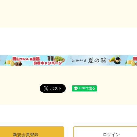
新規会員登録
ログイン