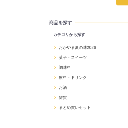
商品を探す
カテゴリから探す
おかやま夏の味2026
菓子・スイーツ
調味料
飲料・ドリンク
お酒
雑貨
まとめ買いセット