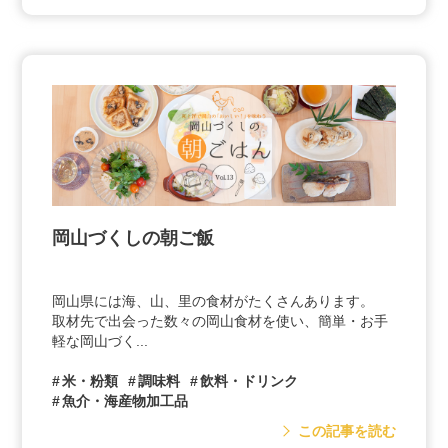
岡山づくしの朝ご飯
岡山県には海、山、里の食材がたくさんあります。
取材先で出会った数々の岡山食材を使い、簡単・お手
軽な岡山づく...
米・粉類
調味料
飲料・ドリンク
魚介・海産物加工品
この記事を読む