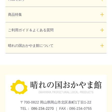
商品特集
ご利用ガイド＆よくある質問
晴れの国おかやま館について
〒700-0822 岡山県岡山市北区表町1丁目1-22
TEL：
086-234-2270
｜ FAX：086-234-0755