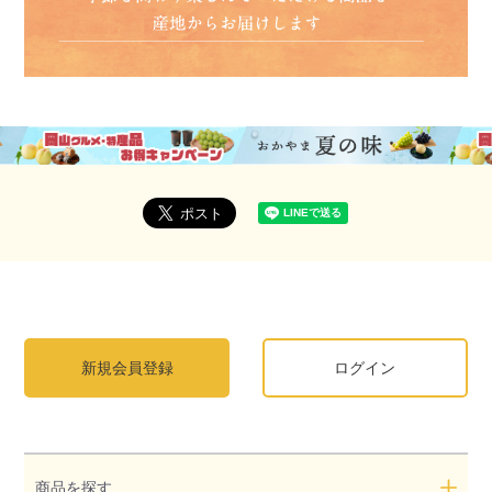
新規会員登録
ログイン
商品を探す