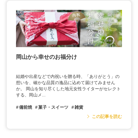
岡山から幸せのお福分け
結婚や出産などで内祝いを贈る時、「ありがとう」の
想いを、確かな品質の逸品に込めて届けてみません
か。 岡山を知り尽くした地元女性ライターがセレクト
する、岡山メ...
備前焼
菓子・スイーツ
雑貨
この記事を読む