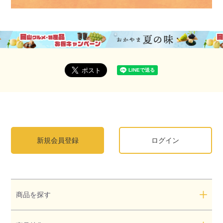
新規会員登録
ログイン
商品を探す