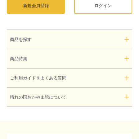
新規会員登録
ログイン
商品を探す
商品特集
ご利用ガイド＆よくある質問
晴れの国おかやま館について