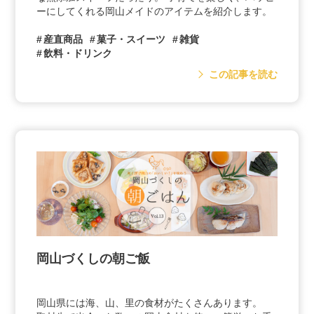
ーにしてくれる岡山メイドのアイテムを紹介します。
産直商品
菓子・スイーツ
雑貨
飲料・ドリンク
この記事を読む
岡山づくしの朝ご飯
岡山県には海、山、里の食材がたくさんあります。