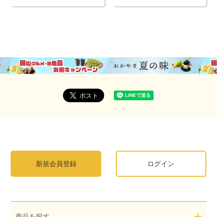
新規会員登録
ログイン
商品を探す