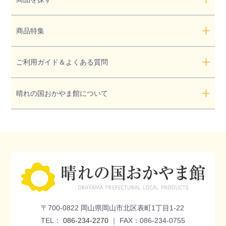
商品特集
ご利用ガイド＆よくある質問
晴れの国おかやま館について
〒700-0822 岡山県岡山市北区表町1丁目1-22
TEL：
086-234-2270
｜ FAX：086-234-0755