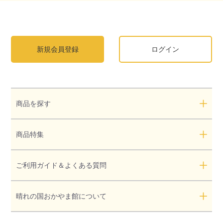
新規会員登録
ログイン
商品を探す
商品特集
ご利用ガイド＆よくある質問
晴れの国おかやま館について