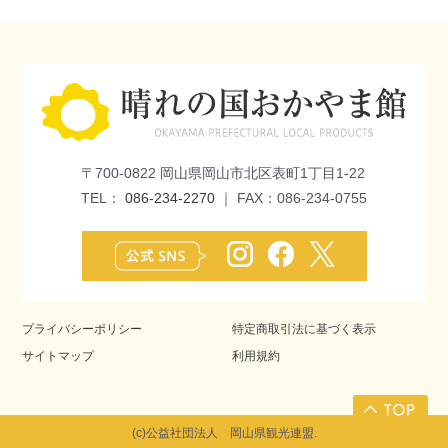
〒700-0822 岡山県岡山市北区表町1丁目1-22
TEL：
086-234-2270
｜ FAX：086-234-0755
プライバシーポリシー
特定商取引法に基づく表示
サイトマップ
利用規約
(c)公益社団法人 岡山県観光連盟.