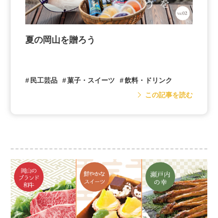
夏の岡山を贈ろう
民工芸品
菓子・スイーツ
飲料・ドリンク
この記事を読む