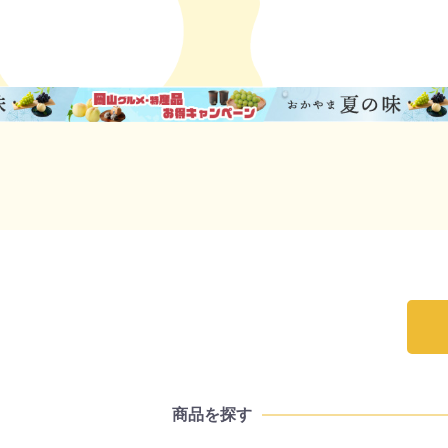
商品を探す