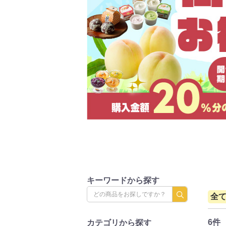
キーワードから探す
全
6件
カテゴリから探す