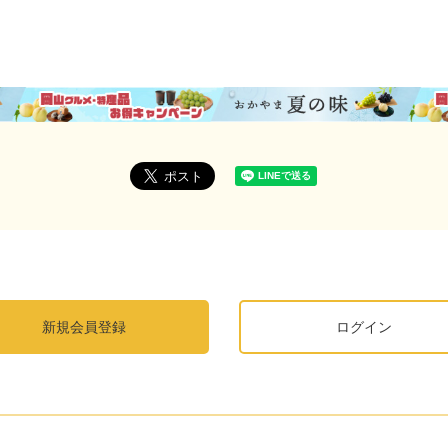
新規会員登録
ログイン