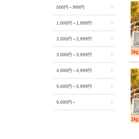
500円～999円
1,000円～1,999円
2,000円～2,999円
3,000円～3,999円
4,000円～4,999円
5,000円～5,999円
6,000円～