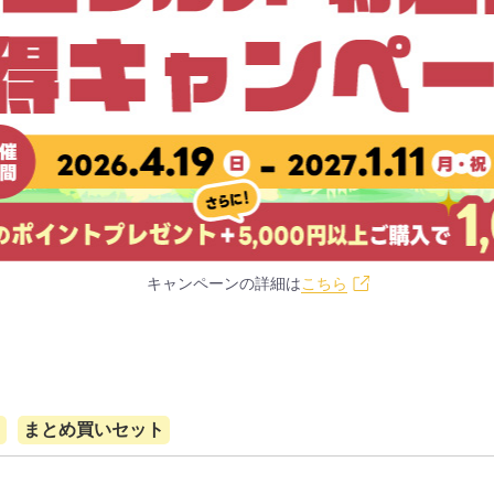
キャンペーンの詳細は
こちら
て
まとめ買いセット