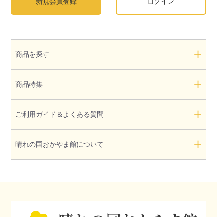
新規会員登録
ログイン
商品を探す
商品特集
ご利用ガイド＆よくある質問
晴れの国おかやま館について