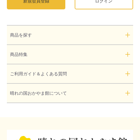
新規会員登録
ログイン
商品を探す
商品特集
ご利用ガイド＆よくある質問
晴れの国おかやま館について