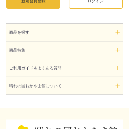
新規会員登録
ログイン
商品を探す
商品特集
ご利用ガイド＆よくある質問
晴れの国おかやま館について