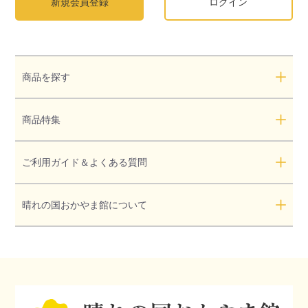
新規会員登録
ログイン
商品を探す
商品特集
ご利用ガイド＆よくある質問
晴れの国おかやま館について