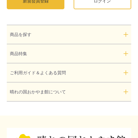
新規会員登録
ログイン
商品を探す
商品特集
ご利用ガイド＆よくある質問
晴れの国おかやま館について