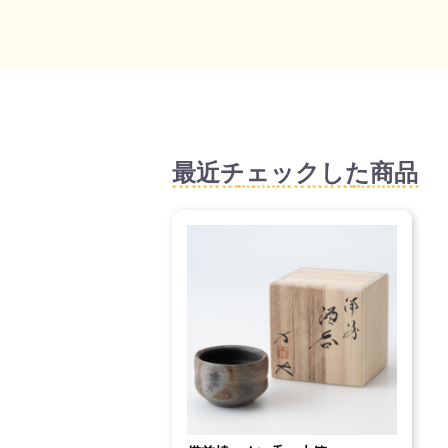
最近チェックした商品