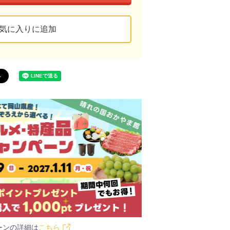
気に入りに追加
ーンの詳細は
こちら