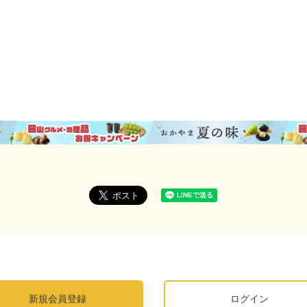
新規会員登録
ログイン