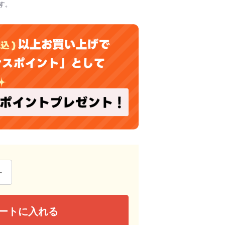
す。
ートに入れる