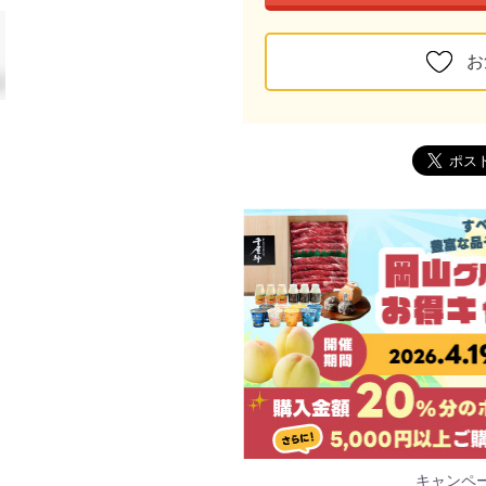
お
キャンペ