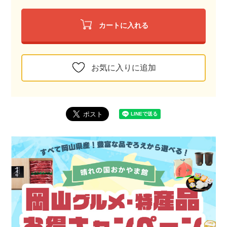
カートに入れる
お気に入りに追加