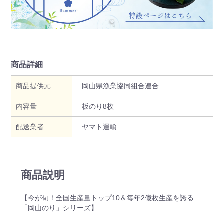
商品詳細
商品提供元
岡山県漁業協同組合連合
内容量
板のり8枚
配送業者
ヤマト運輸
商品説明
【今が旬！全国生産量トップ10＆毎年2億枚生産を誇る
「岡山のり」シリーズ】