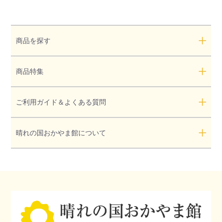
商品を探す
商品特集
ご利用ガイド＆よくある質問
晴れの国おかやま館について