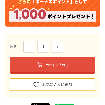
数量
カートに入れる
お気に入りに追加