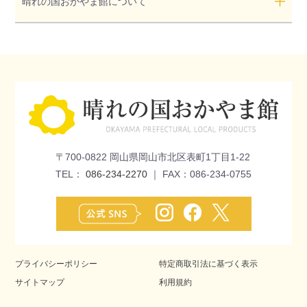
晴れの国おかやま館について
〒700-0822 岡山県岡山市北区表町1丁目1-22
TEL：
086-234-2270
｜ FAX：086-234-0755
プライバシーポリシー
特定商取引法に基づく表示
サイトマップ
利用規約