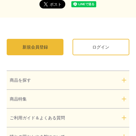
新規会員登録
ログイン
商品を探す
商品特集
ご利用ガイド＆よくある質問