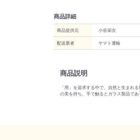
商品詳細
商品提供元
小谷栄次
配送業者
ヤマト運輸
商品説明
「用」を追求する中で、自然と生まれる
の美を持ち、手で触るとガラス製品であ