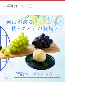
ーンの詳細は
こちら