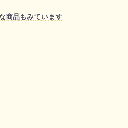
な商品もみています