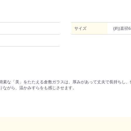
サイズ
(約)直径6
簡素な「美」をたたえる倉敷ガラスは、厚みがあって丈夫で長持ちし、
りながら、温かみすらをも感じさせます。