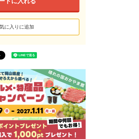
ートに入れる
気に入りに追加