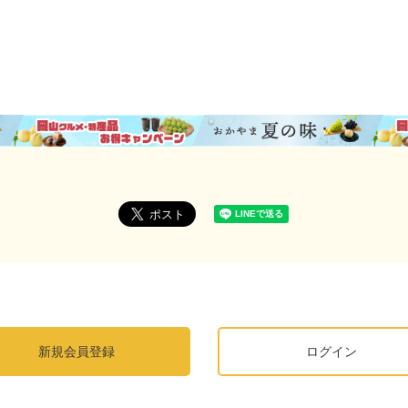
新規会員登録
ログイン