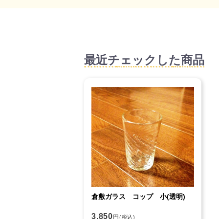
最近チェックした商品
倉敷ガラス コップ 小(透明)
3,850
円
(税込)