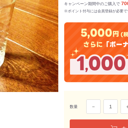
70
キャンペーン期間中のご購入で
※ポイント付与には会員登録が必要で
数量