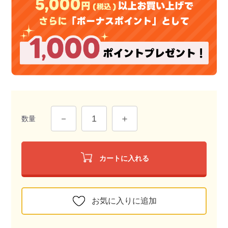
数量
カートに入れる
お気に入りに追加