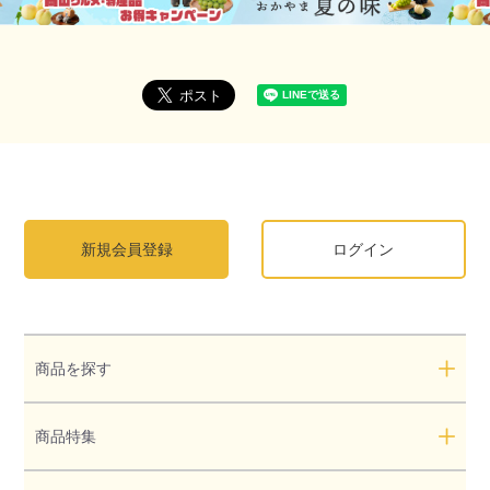
新規会員登録
ログイン
商品を探す
商品特集