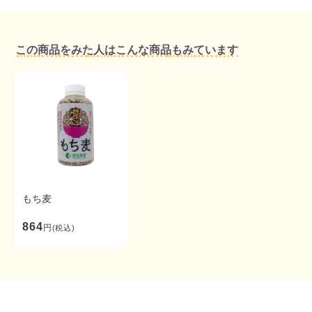
この商品をみた人はこんな商品もみています
もち麦
864
円
(税込)