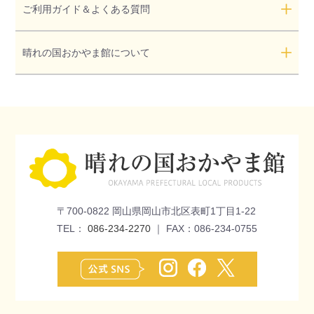
ご利用ガイド＆よくある質問
晴れの国おかやま館について
〒700-0822 岡山県岡山市北区表町1丁目1-22
TEL：
086-234-2270
｜ FAX：086-234-0755