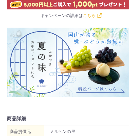
キャンペーンの詳細は
こちら
商品詳細
商品提供元
メルヘンの里