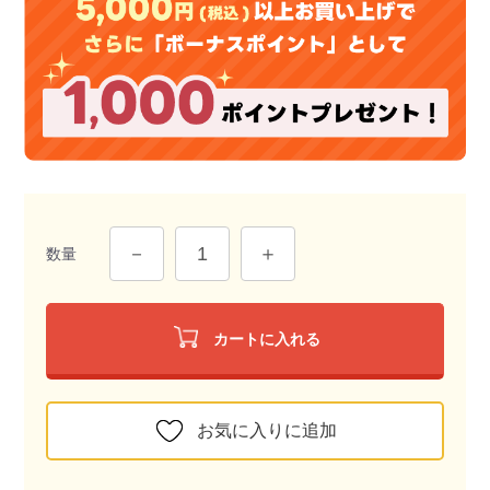
数量
カートに入れる
お気に入りに追加