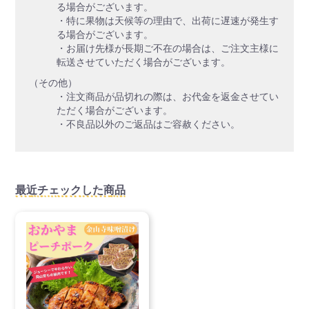
る場合がございます。
・特に果物は天候等の理由で、出荷に遅速が発生す
る場合がございます。
・お届け先様が長期ご不在の場合は、ご注文主様に
転送させていただく場合がございます。
（その他）
・注文商品が品切れの際は、お代金を返金させてい
ただく場合がございます。
・不良品以外のご返品はご容赦ください。
最近チェックした商品