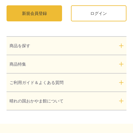
新規会員登録
ログイン
商品を探す
商品特集
ご利用ガイド＆よくある質問
晴れの国おかやま館について