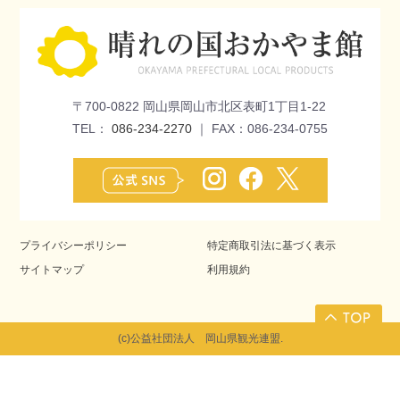
〒700-0822 岡山県岡山市北区表町1丁目1-22
TEL：
086-234-2270
｜ FAX：086-234-0755
プライバシーポリシー
特定商取引法に基づく表示
サイトマップ
利用規約
(c)公益社団法人 岡山県観光連盟.