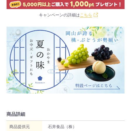
キャンペーンの詳細は
こちら
商品詳細
商品提供元
石井食品（株）