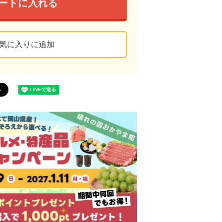
ートに入れる
気に入りに追加