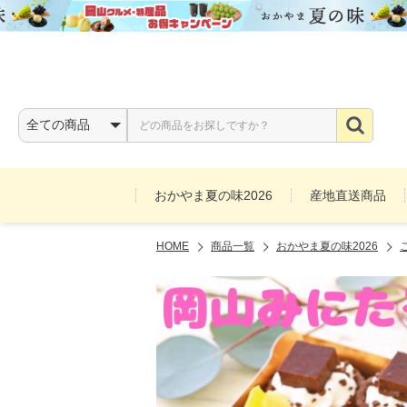
おかやま夏の味2026
産地直送商品
HOME
商品一覧
おかやま夏の味2026
お酒