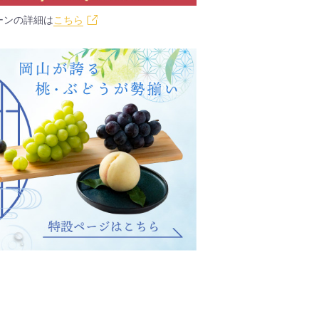
ーンの詳細は
こちら