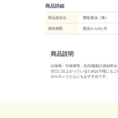
商品詳細
商品提供元
鷹取醤油（株）
賞味期限
製造から6か月
商品説明
白味噌・中味噌等、約20種類の原材料
甘口に仕上がっているためお子様にもご
ホルモンうどんにもおすすめです。