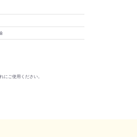
輸
れにご使用ください。