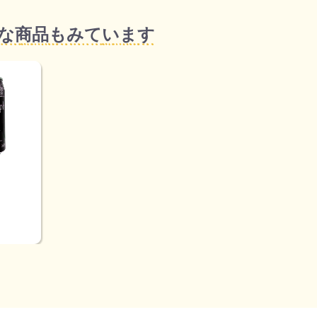
な商品もみています