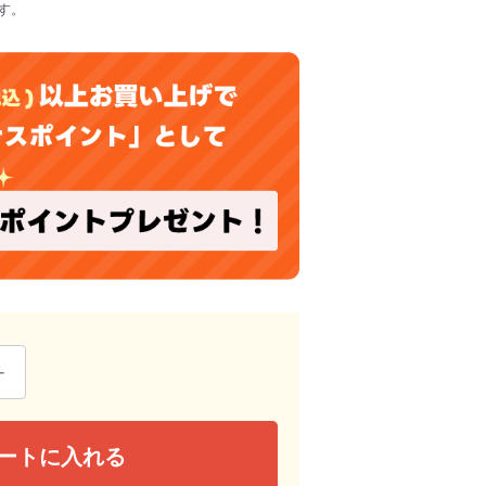
す。
ートに入れる