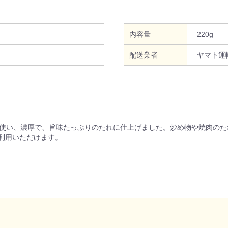
内容量
220g
配送業者
ヤマト運
を使い、濃厚で、旨味たっぷりのたれに仕上げました。炒め物や焼肉のた
利用いただけます。