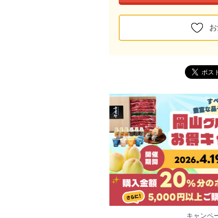
お
キャンペ