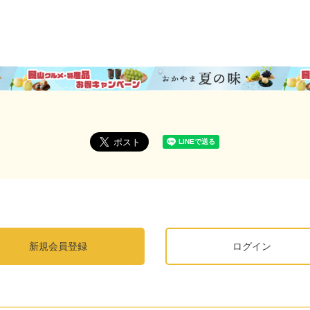
新規会員登録
ログイン