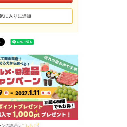
気に入りに追加
ーンの詳細は
こちら