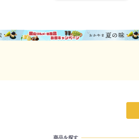
商品を探す