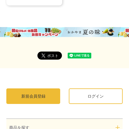
新規会員登録
ログイン
商品を探す