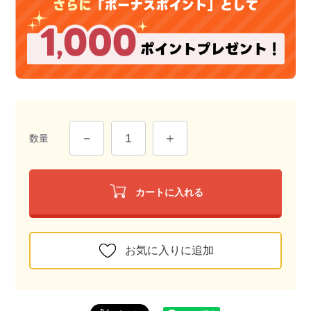
数量
カートに入れる
お気に入りに追加