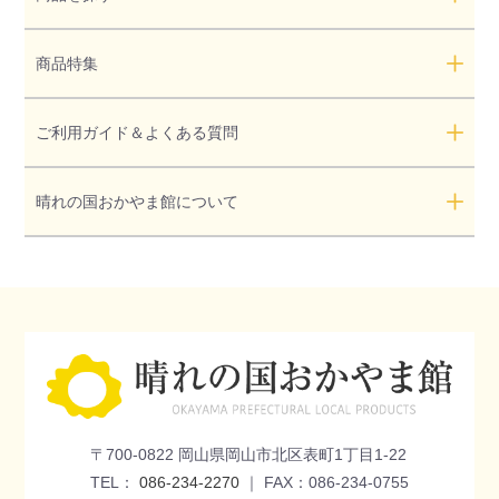
商品特集
ご利用ガイド＆よくある質問
晴れの国おかやま館について
〒700-0822 岡山県岡山市北区表町1丁目1-22
TEL：
086-234-2270
｜ FAX：086-234-0755