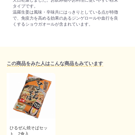
タイプです。
温羅生姜は風味・辛味共にはっきりとしている点が特徴
で、免疫力を高める効果のあるジンゲロールや血行を良
くするショウガオールが含まれています。
この商品をみた人はこんな商品もみています
ひるぜん焼そばセッ
ト 2食入