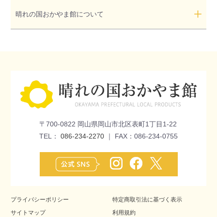
晴れの国おかやま館について
〒700-0822 岡山県岡山市北区表町1丁目1-22
TEL：
086-234-2270
｜ FAX：086-234-0755
プライバシーポリシー
特定商取引法に基づく表示
サイトマップ
利用規約