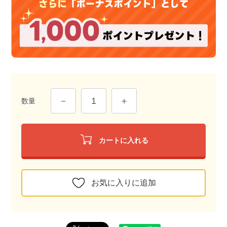
数量
カートに入れる
お気に入りに追加