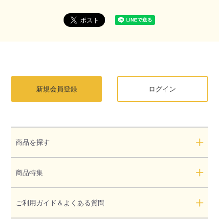
新規会員登録
ログイン
商品を探す
商品特集
ご利用ガイド＆よくある質問