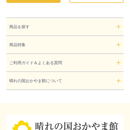
商品を探す
商品特集
ご利用ガイド＆よくある質問
晴れの国おかやま館について