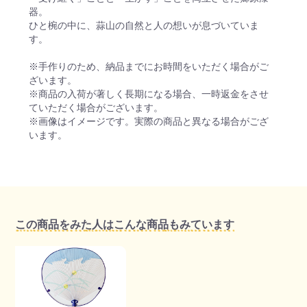
器。
ひと椀の中に、蒜山の自然と人の想いが息づいていま
す。
※手作りのため、納品までにお時間をいただく場合がご
ざいます。
※商品の入荷が著しく長期になる場合、一時返金をさせ
ていただく場合がございます。
※画像はイメージです。実際の商品と異なる場合がござ
います。
この商品をみた人はこんな商品もみています