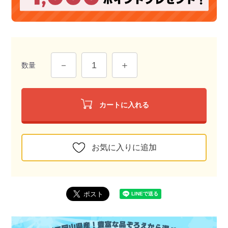
数量
カートに入れる
お気に入りに追加