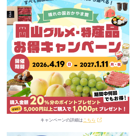
キャンペーンの詳細は
こちら