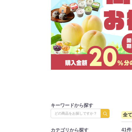
キーワードから探す
全
41件
カテゴリから探す