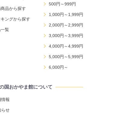
500円～999円
舗商品から探す
1,000円～1,999円
ンキングから探す
2,000円～2,999円
品一覧
3,000円～3,999円
4,000円～4,999円
5,000円～5,999円
6,000円～
の国おかやま館について
舗情報
知らせ