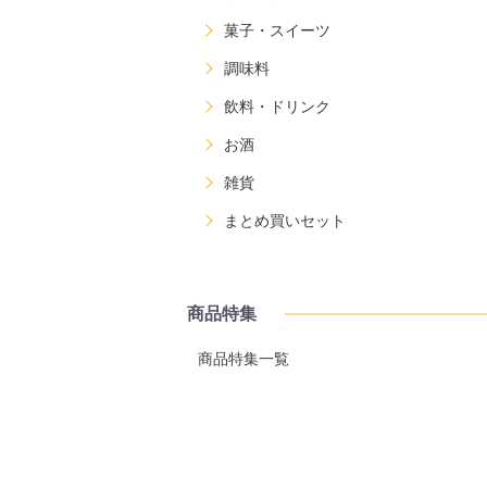
菓子・スイーツ
調味料
飲料・ドリンク
お酒
雑貨
まとめ買いセット
商品特集
商品特集一覧