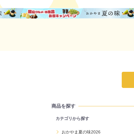
商品を探す
カテゴリから探す
おかやま夏の味2026