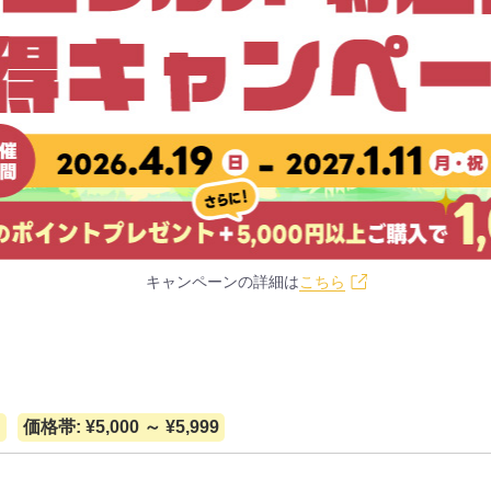
キャンペーンの詳細は
こちら
て
価格帯: ¥5,000 ～ ¥5,999