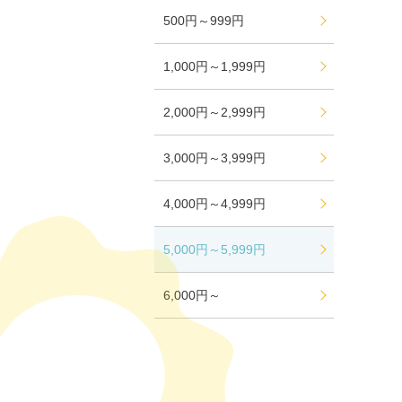
500円～999円
1,000円～1,999円
2,000円～2,999円
3,000円～3,999円
4,000円～4,999円
5,000円～5,999円
6,000円～