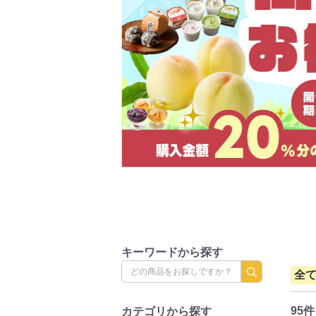
キーワードから探す
全
95件
カテゴリから探す