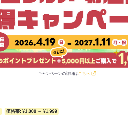
キャンペーンの詳細は
こちら
て
価格帯: ¥1,000 ～ ¥1,999