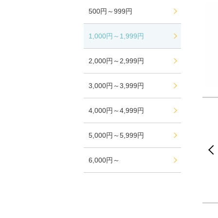
500円～999円
1,000円～1,999円
2,000円～2,999円
3,000円～3,999円
4,000円～4,999円
5,000円～5,999円
6,000円～