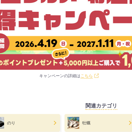
キャンペーンの詳細は
こちら
関連カテゴリ
のり
牡蠣