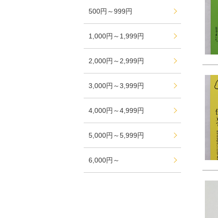
500円～999円
1,000円～1,999円
2,000円～2,999円
3,000円～3,999円
4,000円～4,999円
5,000円～5,999円
6,000円～