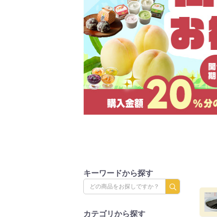
キーワードから探す
カテゴリから探す