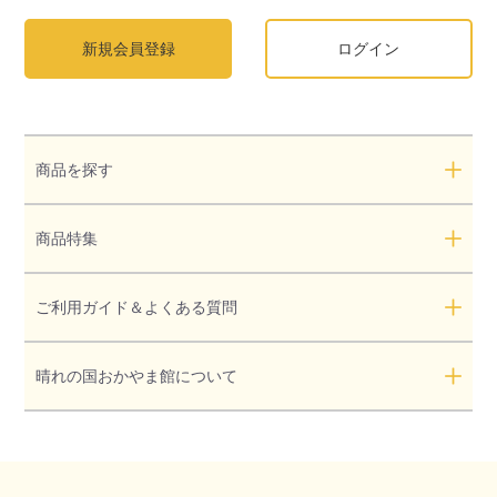
新規会員登録
ログイン
商品を探す
商品特集
ご利用ガイド＆よくある質問
晴れの国おかやま館について