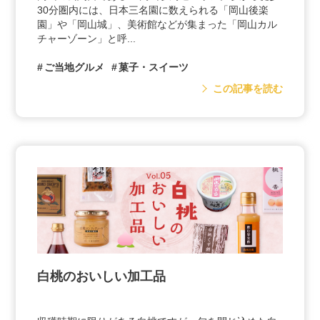
30分圏内には、日本三名園に数えられる「岡山後楽
園」や「岡山城」、美術館などが集まった「岡山カル
チャーゾーン」と呼...
ご当地グルメ
菓子・スイーツ
この記事を読む
白桃のおいしい加工品