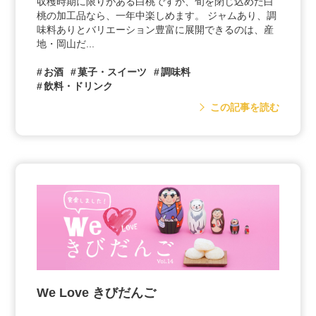
収穫時期に限りがある白桃ですが、旬を閉じ込めた白
桃の加工品なら、一年中楽しめます。 ジャムあり、調
味料ありとバリエーション豊富に展開できるのは、産
地・岡山だ...
お酒
菓子・スイーツ
調味料
飲料・ドリンク
この記事を読む
We Love きびだんご