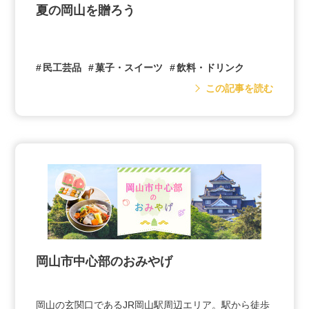
夏の岡山を贈ろう
民工芸品
菓子・スイーツ
飲料・ドリンク
この記事を読む
岡山市中心部のおみやげ
岡山の玄関口であるJR岡山駅周辺エリア。駅から徒歩