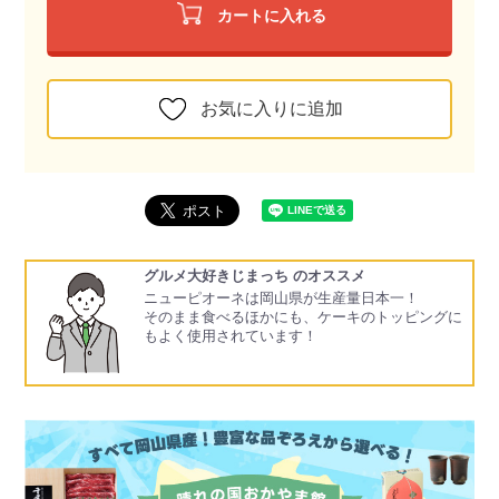
カートに入れる
お気に入りに追加
グルメ大好きじまっち のオススメ
ニューピオーネは岡山県が生産量日本一！
そのまま食べるほかにも、ケーキのトッピングに
もよく使用されています！