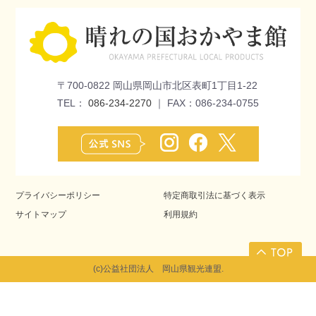
〒700-0822 岡山県岡山市北区表町1丁目1-22
TEL：
086-234-2270
｜ FAX：086-234-0755
プライバシーポリシー
特定商取引法に基づく表示
サイトマップ
利用規約
(c)公益社団法人 岡山県観光連盟.