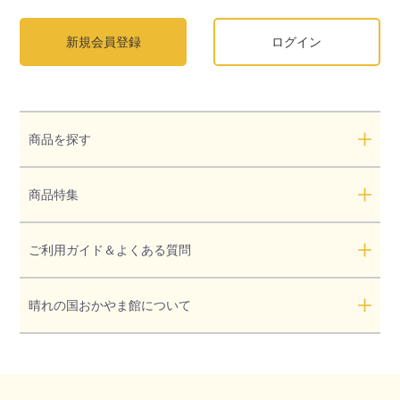
新規会員登録
ログイン
商品を探す
商品特集
ご利用ガイド＆よくある質問
晴れの国おかやま館について