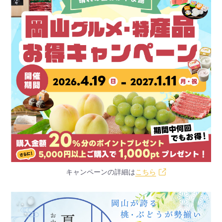
キャンペーンの詳細は
こちら