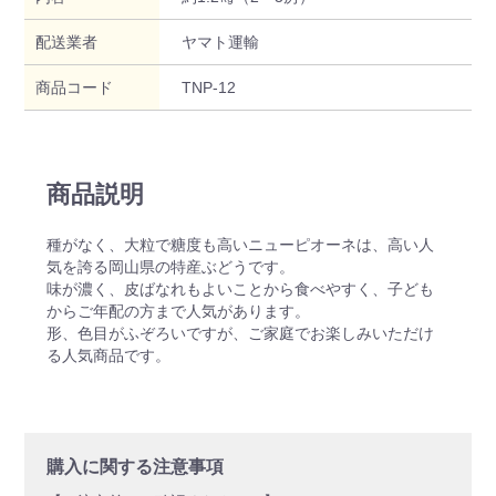
配送業者
ヤマト運輸
商品コード
TNP-12
商品説明
種がなく、大粒で糖度も高いニューピオーネは、高い人
気を誇る岡山県の特産ぶどうです。
味が濃く、皮ばなれもよいことから食べやすく、子ども
からご年配の方まで人気があります。
形、色目がふぞろいですが、ご家庭でお楽しみいただけ
る人気商品です。
購入に関する注意事項