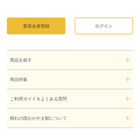
新規会員登録
ログイン
商品を探す
商品特集
ご利用ガイド＆よくある質問
晴れの国おかやま館について