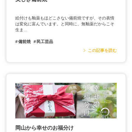
絵付けも釉薬もほどこさない備前焼ですが、その表情
は変化に富んでいます。と同時に、無釉薬だからこそ
生ま...
備前焼
民工芸品
この記事を読む
岡山から幸せのお福分け