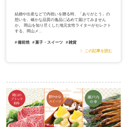
結婚や出産などで内祝いを贈る時、「ありがとう」の
想いを、確かな品質の逸品に込めて届けてみません
か。 岡山を知り尽くした地元女性ライターがセレクト
する、岡山メ...
備前焼
菓子・スイーツ
雑貨
この記事を読む