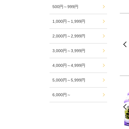
500円～999円
1,000円～1,999円
2,000円～2,999円
3,000円～3,999円
4,000円～4,999円
5,000円～5,999円
6,000円～