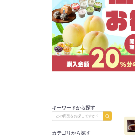
キーワードから探す
カテゴリから探す