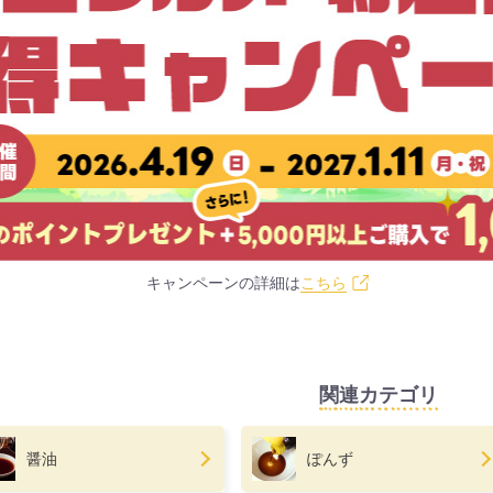
キャンペーンの詳細は
こちら
関連カテゴリ
醤油
ぽんず