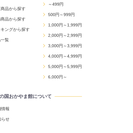
～499円
直商品から探す
500円～999円
舗商品から探す
1,000円～1,999円
ンキングから探す
2,000円～2,999円
品一覧
3,000円～3,999円
4,000円～4,999円
5,000円～5,999円
6,000円～
の国おかやま館について
舗情報
知らせ