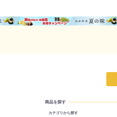
商品を探す
カテゴリから探す