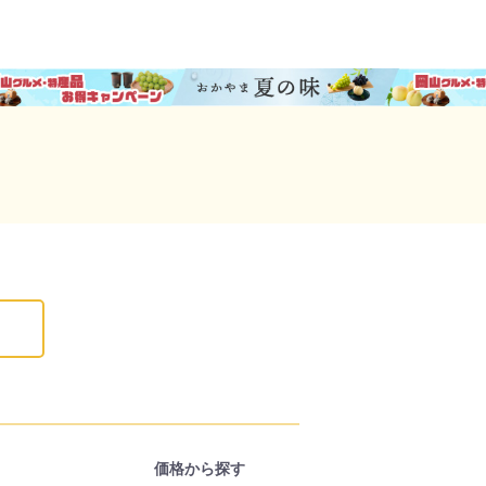
価格から探す