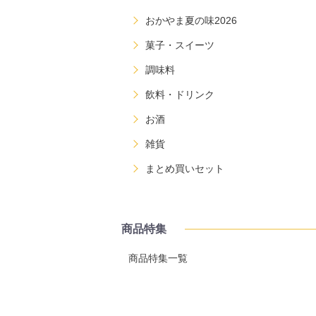
おかやま夏の味2026
菓子・スイーツ
調味料
飲料・ドリンク
お酒
雑貨
まとめ買いセット
商品特集
商品特集一覧