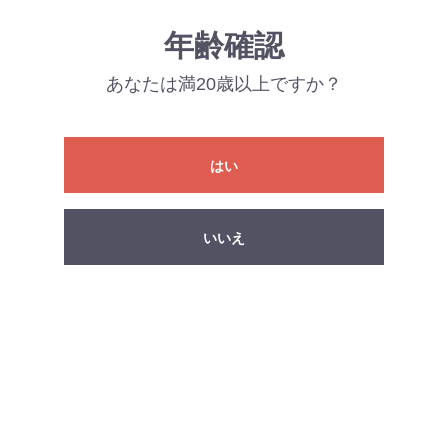
年齢確認
あなたは満20歳以上ですか？
はい
いいえ