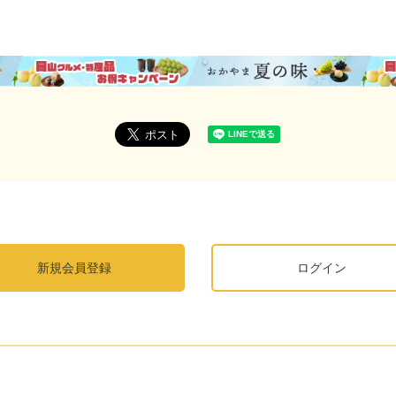
新規会員登録
ログイン